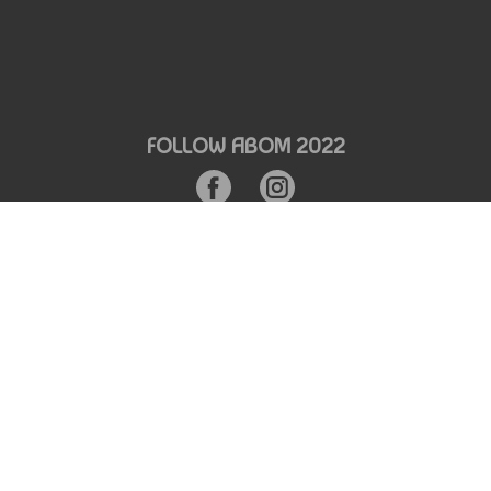
FOLLOW ABOM 2022