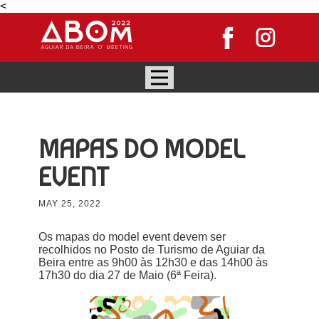
<
MAPAS DO MODEL
EVENT
MAY 25, 2022
Os mapas do model event devem ser
recolhidos no Posto de Turismo de Aguiar da
Beira entre as 9h00 às 12h30 e das 14h00 às
17h30 do dia 27 de Maio (6ª Feira).