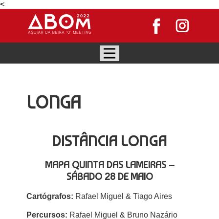
<
LONGA
DISTÂNCIA LONGA
MAPA
QUINTA DAS LAMEIRAS –
SÁBADO 28 DE
MAIO
Cartógrafos:
Rafael Miguel & Tiago Aires
Percursos:
Rafael Miguel & Bruno Nazário