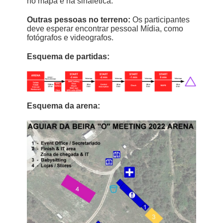
no mapa e na sinalética.
Outras pessoas no terreno:
Os participantes
deve esperar encontrar pessoal Mídia, como
fotógrafos e videografos.
Esquema de partidas:
Esquema da arena: