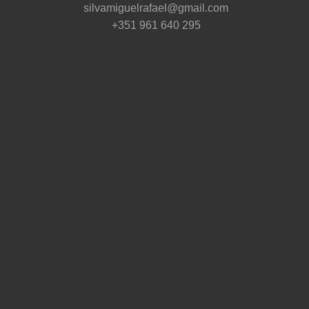
silvamiguelrafael@gmail.com
+351 961 640 295