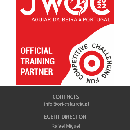
CONTACTS
info@ori-estarreja.pt
EVENT DIRECTOR
Rafael Miguel